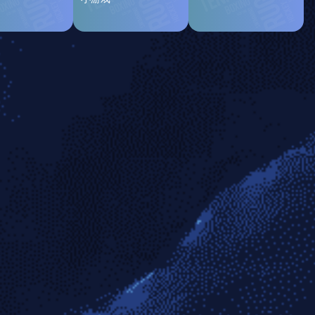
项目展示
公司动态
服务宗旨
联系
米兰·(milan)
推荐文章
青岛vs北京巅峰对决新赛季焦
点之战引爆全场期待谁将掌控
胜负走向
2026-07-08