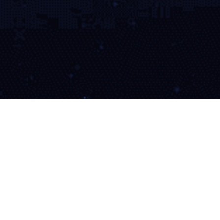
找到我们
地址
惠安县净峰镇湖街
电话
+14726584513
邮箱