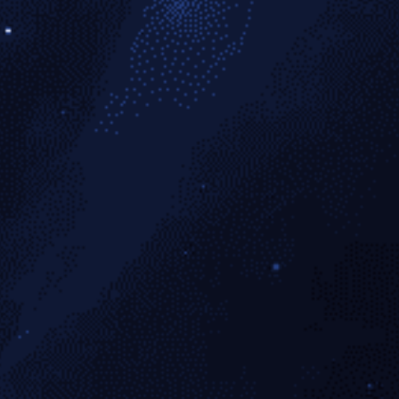
成为决定胜负的关键。而艾科坎的体力是否能支撑他在长时
素。
卢高擅长在压力下保持冷静，但面对艾科坎的强大攻势，他
他的挑战之一。而艾科坎则需要控制自己的情绪，不让过于
要因素。艾科坎在高强度的攻势下可能会因体力透支而产生
影响到他的技术发挥。因此，谁能在这场力量与技术的较量
得胜利。
比赛。技术流与力量派的对抗不仅是拳击技巧与力量的比
量。卢高的技术优势和灵活打法能够为他创造更多的机会，