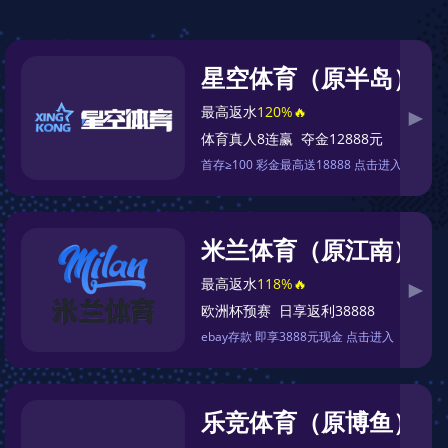
Call 24/7
旨
联系
米兰·(milan)
14726584513