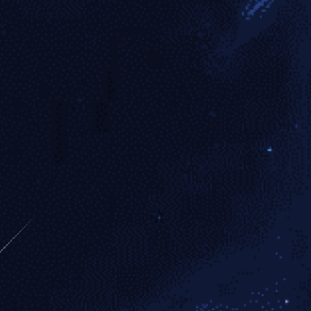
在力量方面，艾科坎不仅具备强大的手臂力量，还
更重要的是，艾科坎的力量并非一味地依赖体型的
此，在面对技术流选手时，艾科坎通常能够凭借一
3、双方的战术对比
卢高的战术往往注重技术的运用与战术的灵活变化
赛。在面对像艾科坎这样以力量为主的选手时，卢
持自己距离的方式，逐渐消磨对方的攻击性。
而艾科坎的战术则相对简单直接，强调通过强攻压
展开猛烈的攻势，通过快速的冲击和重拳打击迫使
击或数击重拳来尽早获得胜利，这也意味着他在比
消耗而陷入被动。
从双方的战术对比来看，卢高的灵活性和技巧性将
攻势。若卢高能够保持比赛的节奏，避免被艾科坎
据优势。而艾科坎则需要通过尽快的进攻来让卢高
4、比赛中的关键因素
在这场巅峰对决中，比赛的关键因素将是双方的体