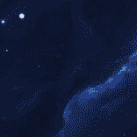
拥有优异的核心力量和爆发力，这让他的击打极具穿透性。
优势，他的训练使得每一次出拳都充满了精准和效率。因
记重击或一波连续的猛攻迫使对手防不胜防。
，他不喜欢硬碰硬的对抗，而是通过技术和节奏来掌控比
高的战术可能会以迂回战术为主，通过消耗对方的体力和保
制对手。艾科坎通常会利用自己的力量优势，在比赛初期就
对手进入防守状态。他的战术核心是迅速结束战斗，通过一
赛中的容错率较低，若无法迅速击倒对手，可能会因体力的
是他战术的核心，而艾科坎则依靠自己的力量和爆发力形成
压制住，逐渐削弱对方的攻击性，他将在长时间的对抗中占
陷入困境，若拖得过久，他可能会因体力不支而丧失先机。
力消耗与节奏掌控。卢高能否有效地利用自己的技术流风