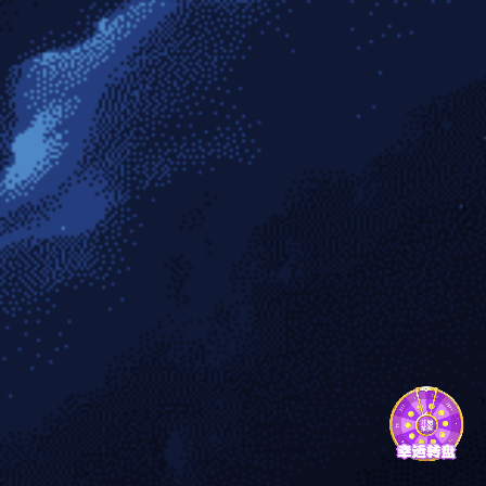
诺坎普奇迹重现巴萨六比一逆
天翻盘巴黎震撼欧冠史册载入
传奇篇章
2026-07-08
莫宁vs巅峰对决解析篮球传奇
硬碰硬的时代碰撞全面复盘经
典瞬间与战术博弈
2026-07-08
苏格兰女足迎战西班牙女足实
力对决看点解析前瞻焦点赛事
战术博弈走势预测
2026-07-08
科米尔与约翰逊的巅峰对决谁
能脱颖而出引发全球热议
2026-07-08