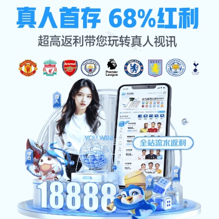
联系米兰·(milan)
公司首页
联系米兰·(milan)