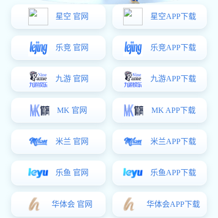
尤文图斯迎战皇马 谁能在欧
冠舞台上掌控胜利的主动权
2026-07-07
1
分享
在即将到来的欧冠关键战役中，
尤文图斯
将迎战
皇家马德
里
，这场比赛不仅关系到两队在小组赛中的排名，更决定了
谁能在欧洲赛场上掌控胜利的主动权。本文将从
球队战术
、
球员状态
、
心理优势
、以及
历史交锋记录
等多个方面，对两
队的对决进行全面分析。尤文图斯在防守与反击上有着坚实
的基础，而皇马则以快速进攻和中场控制见长。比赛中，谁
能更好地把握
机会
、控制节奏，将成为胜利的关键。本文将