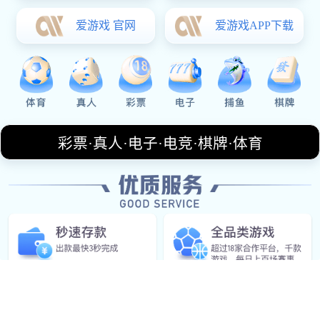
能呈现的激烈场面及最终走向。
1、球队基本实力分析
苏格兰女足在近年来的表现逐渐提升，特别是在进攻端表现
出色。她们以整体性强、拼搏精神足而著称，球队的战术体
系强调快速反击与边路突破。不过，相比西班牙，苏格兰的
整体实力还是略显不足，尤其是在技术流派与控球方面存在
一定差距。尽管如此，苏格兰女足的坚韧性和团结力，往往
能够在比赛中制造意外。
西班牙女足近年来崛起，成为世界女足的强队之一。她们在
技术层面具有明显优势，尤其是在控球和传球精度上，西班
牙队展现了世界顶级的技战术水平。西班牙女足的核心球员
多来自世界顶级俱乐部，这使得她们的整体配合和个人能力
都具备了相当高的水准。她们的比赛风格更加注重控球与组
织进攻，尤其是在传递和控球方面无可匹敌。