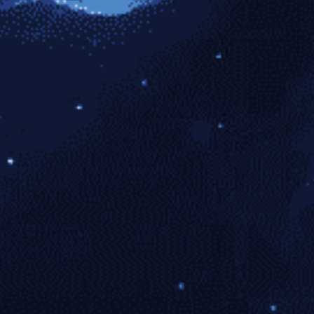
亚美尼亚与丹麦的对决不仅是一场足球比赛，更是
取三分，将大大增加晋级的机会。由于他们的胜负
若能够取胜，则将稳固自己小组出线的优势，甚至
当前小组局势错综复杂，几支球队的积分差距微弱
间，不仅是球队的荣誉，更是两队走向淘汰赛的关
可能需要等待其他对手的表现才能最终确定晋级与
因此，这场比赛不仅是一场技术与战术的较量，更
挥出最佳水平，将是比赛的看点。
总结：
亚美尼亚与丹麦的关键对决不仅决定了两队的出线
秋，亚美尼亚的防守反击与丹麦的控球进攻将形成
和凯恩的发挥，将直接决定比赛的走势和最终结果
此外，两队的出线形势也给本场比赛增添了更多悬
麦来说，胜利将有助于他们提前锁定晋级资格。无
忘怀的精彩对决。