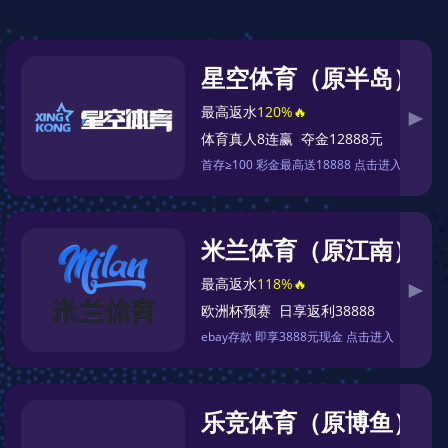
Call 24/7
旨
联系
米兰·(milan)
14726584513