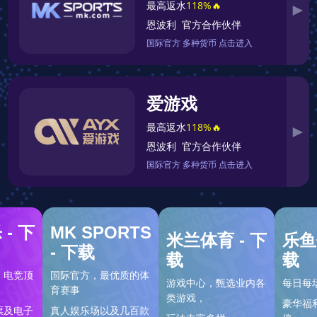
决前瞻战术博弈与出线悬念
分享
备受瞩目的关键战役。两队的对抗不仅关乎小组出线的悬
赛将是两队在战术博弈中的较量，如何破解对方的战术布
文将从四个方面详细分析亚美尼亚与丹麦在这场关键对决中
在表现。首先，我们将分析两队的阵容与战术特点；其次，
讨两队在比赛中的可能战术对抗；最后，分析出线形势与悬
解本场比赛的重要性以及其对欧洲赛场的影响。