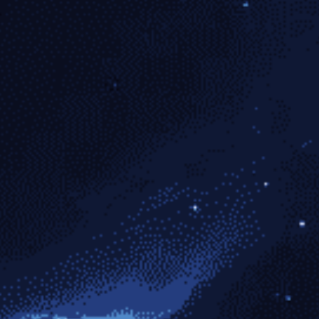
除了埃里克森，丹麦的前锋凯恩也是比赛的焦点，
直接关系到丹麦的进攻火力，而埃里克森则是连接
无论是亚美尼亚的哈雷祖良还是丹麦的埃里克森与
球员的发挥不仅会影响球队的进攻效率，也将对双
3、战术对抗与博弈
亚美尼亚和丹麦的战术对抗将是一场充满悬念的较
攻时必须保持高度的纪律性，避免被对方快速渗透
图打穿丹麦的防线。关键时刻，亚美尼亚还会通过
优势。
米兰·(milan)中国官方网站,米兰·(milan),米兰·(mi
丹麦则需要在控球方面占据上风，利用埃里克森的
于边路的突破和快速传导球，尤其是通过边后卫和
的空间。此外，丹麦需要在防守中保持集中，避免
这场比赛将是对两队战术体系的全面考验，谁能有
方的战术博弈将是决定比赛胜负的关键。
4、出线形势与悬念