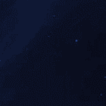
一场关乎出线的生死战。亚美尼亚如果能够在这场比赛中全
关系直接影响小组排名，亚美尼亚势必会全力以赴。而丹麦
可能提前锁定晋级资格。
，这让亚美尼亚和丹麦的这场对决显得尤为重要。胜负之
键。如果比赛最终平局，双方的出线形势将更加扑朔迷离，
否。
是一场心理博弈。两队将如何在紧张的氛围中保持冷静，发
前景，也将深刻影响欧洲赛场的格局。两队在战术上各有千
鲜明对比。比赛中的关键球员，特别是哈雷祖良、埃里克森
。
念。对于亚美尼亚而言，这是一场必须取胜的比赛；对于丹
论哪支球队最终胜出，这场比赛都将是欧洲赛场上一场难以