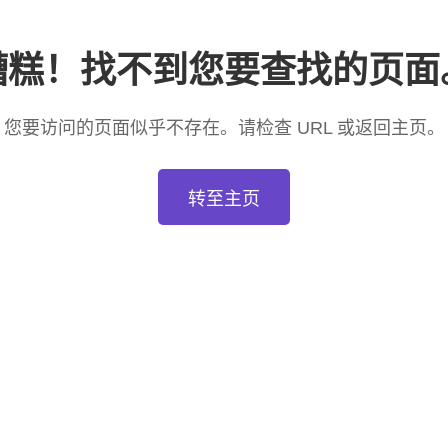
糟糕！找不到您要查找的页面
您要访问的页面似乎不存在。请检查 URL 或返回主页。
转至主页