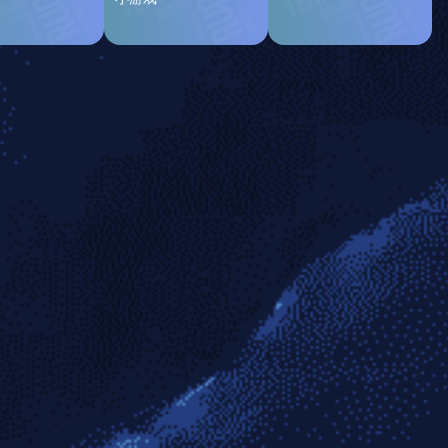
项目展示
公司动态
服务宗旨
联系
米兰·(milan)
推荐文章
青岛vs北京巅峰对决新赛季焦
点之战引爆全场期待谁将掌控
胜负走向
2026-07-08