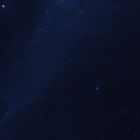
lan)中国,米兰中国官方
球星能力与团队意志的综合呈现。最佳时刻与关键瞬间交织
为球迷心中难以忘怀的经典，也让热火与湖人的每一次相