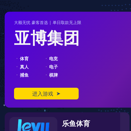
公司首页
发现
米