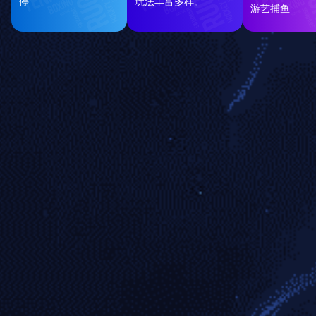
大开大合，这也成为其排名难以提升的重要原因。
主场作战是柏林赫塔的重要依托。熟悉的场地和球
专注度提出了更高要求。
相比之下，弗赖堡的赛前走势更加平稳。球队虽然
展现出成熟球队的气质。
二、阵容结构对比
柏林赫塔的阵容配置偏向进攻型，中前场球员个人
厚度略显不足。
在中后场位置，柏林赫塔需要更多协防与保护，一
弗赖堡则以整体性著称，阵容分工明确，球员之间
板。
三、战术博弈看点
柏林赫塔预计会采取较为主动的进攻策略，通过高
这种打法的风险在于，一旦进攻受阻，身后空间将
巨大考验。
弗赖堡更可能选择稳守反击，通过紧凑防线限制对