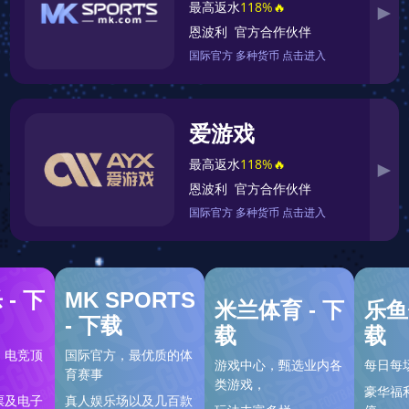
甲焦点对决看点全解析赛前
分享
焦点对决，不仅是一场积分榜层面的直接较量，更是两种建
，渴望借助主场氛围与进攻火力打破近期起伏不定的走势；
高效反击与整体协作带走分数。本文将从赛前走势、阵容对
场比赛的看点。通过对双方近期状态、战术部署和临场博弈
呈现一场理性与激情并存的德甲大战前瞻。
在进攻端偶有亮点，但防守稳定性不足，导致比赛结果常常