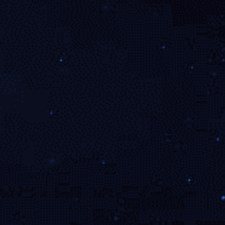
找到我们
地址
惠安县净峰镇湖街
电话
+14726584513
邮箱
spinning@sina.com