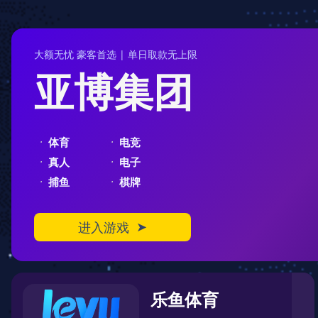
公司首页
发现
米