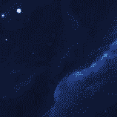
要，他们不仅需要完成进球任务，还要承担起组织与串联的
宽度与节奏，一旦打不开局面，战术变化空间将被压缩。
立足之本，只要后防不乱，反击机会自然会随之而来。
风格鲜明、层次分明的比赛。主队强调进攻与节奏，客队注
lan)中国,米兰中国官方
胜负如何，这场战术与意志的较量，都将为德甲赛场增添一