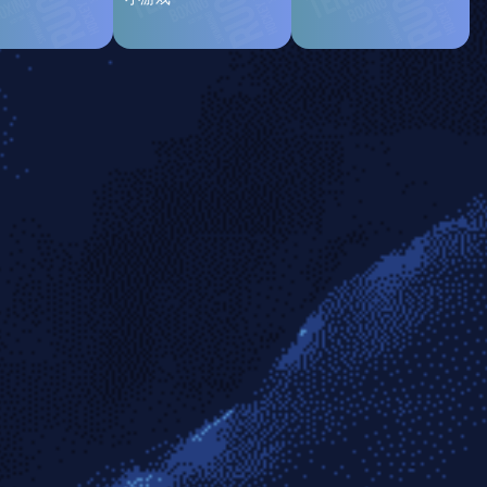
项目展示
公司动态
服务宗旨
联系
米兰·(milan)
推荐文章
青岛vs北京巅峰对决新赛季焦
点之战引爆全场期待谁将掌控
胜负走向
2026-07-08