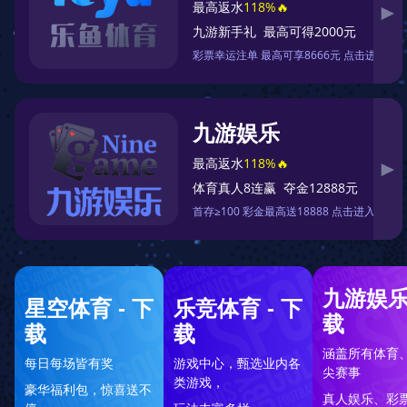
柏林赫塔迎战弗赖堡德
走势与战术博弈
2026-07-08
1
文章摘要的内容：柏林赫塔迎战弗赖堡的这场德甲
队思路与战术风格的正面碰撞。柏林赫塔坐镇主场
而弗赖堡则延续其一贯稳健务实的打法，希望通过
比、战术博弈以及关键球员四个方面，全面解析这
的深入剖析，勾勒出一幅清晰的比赛脉络，为球迷
一、赛前走势分析
从近期战绩来看，柏林赫塔的表现略显起伏。球队