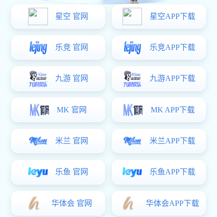
公牛迎战步行者关键对决两
队谁能笑到最后的深度解析
2026-07-07
1
分享
在本场
公牛
迎战
步行者
的关键对决中，两队的战术布
置、球员状态以及心理素质都将成为决定胜负的关键因素。
本篇文章将从多个角度对双方的整体实力、核心球员表现、
攻防策略以及历史交锋记录进行深度解析，揭示谁更有可能
在这场焦点战中笑到最后。通过详细的数据分析和战术解
读，我们可以更清晰地理解两队在赛场上的优劣势，以及比
赛中可能出现的关键节点，从而预测最终胜负趋势。本文核