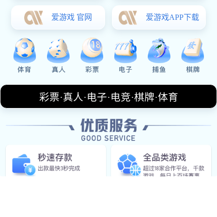
心关键词：
公牛、步行者
。
米兰·(milan)中国官方网站,米兰·(milan),米兰·(milan)中国,米
兰中国官方
1、两队整体实力对比
公牛
本赛季展现出不俗的整体实力，他们在进攻端依靠
稳定的
三分球
和快攻转换保持高效得分，同时在防守端通过
协防
和篮板保护限制对手空间。步行者在整体战术执行上同
样稳健，尤其是
防守反击
能力较强，能够在对手失误时迅速
形成得分。
从数据上来看，公牛在场均得分和助攻上略占优势，而
步行者在篮板和防守效率上略强，这意味着比赛可能会出现
攻防转换频繁、节奏较快的局面。两队整体实力对比显示，
本场比赛不仅考验球员个人能力，也考验教练的临场调整策
略。
2、核心球员状态分析
公牛方面，球队核心球员近期状态稳定，尤其是在关键